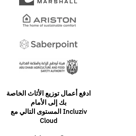
ادفع أعمال توزيع الأثاث الخاصة
بك إلى الأمام
المستوى التالي مع Incluziv
Cloud