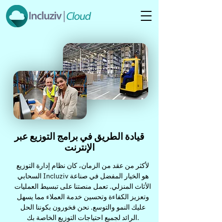
قيادة الطريق في برامج التوزيع عبر
الإنترنت
لأكثر من عقد من الزمان، كان نظام إدارة التوزيع
السحابي Incluziv هو الخيار المفضل في صناعة
الأثاث المنزلي. تعمل منصتنا على تبسيط العمليات
وتعزيز الكفاءة وتحسين خدمة العملاء مما يسهل
عليك النمو والتوسع. نحن فخورون بكوننا الحل
الرائد لجميع احتياجات التوزيع الخاصة بك.