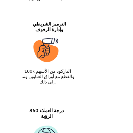
الترميز الشريطي
وإدارة الرفوف
100٪ الباركود من الأسهم
والقطع مع أوراق العناوين وما
إلى ذلك.
360 درجة العملاء
الرؤية