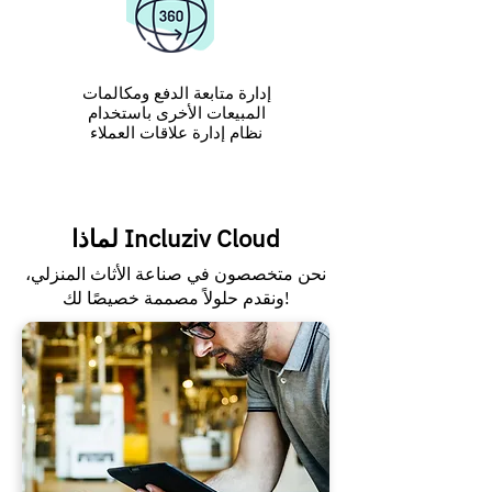
إدارة متابعة الدفع ومكالمات
المبيعات الأخرى باستخدام
نظام إدارة علاقات العملاء
لماذا Incluziv Cloud
نحن متخصصون في صناعة الأثاث المنزلي،
ونقدم حلولاً مصممة خصيصًا لك!