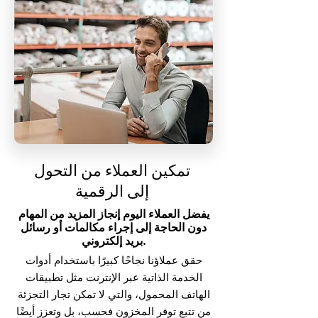
تمكين العملاء من التحول
إلى الرقمية
يفضل العملاء اليوم إنجاز المزيد من المهام
دون الحاجة إلى إجراء مكالمات أو رسائل
بريد إلكتروني.
حقق عملاؤنا نجاحًا كبيرًا باستخدام أدوات
الخدمة الذاتية عبر الإنترنت مثل تطبيقات
الهاتف المحمول، والتي لا تمكن تجار التجزئة
من تتبع توفر المخزون فحسب، بل وتعزز أيضًا