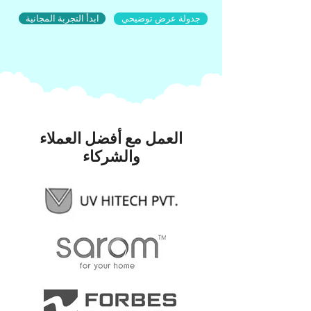
ابدأ التجربة المجانية
جدولة عرض توضيحي
العمل مع أفضل العملاء
والشركاء